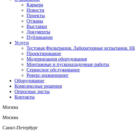
Карьера
Новости
Проекты
Отзывы
Выставки
Документы
Публикации
Услуги
Тестовая Фильтрация. Лабораторные испытания. 
Проектирование
Модернизация оборудования
Монтажные и пусконаладочные работы
Сервисное обслуживание
Реверс-инжиниринг
Оборудование
Комплексные решения
Опросные листы
Контакты
Москва
Москва
Санкт-Петербург