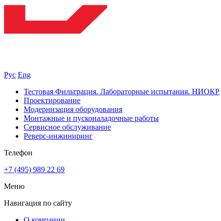
Рус
Eng
Тестовая Фильтрация. Лабораторные испытания. НИОКР
Проектирование
Модернизация оборудования
Монтажные и пусконаладочные работы
Сервисное обслуживание
Реверс-инжиниринг
Телефон
+7 (495) 989 22 69
Меню
Навигация по сайту
О компании