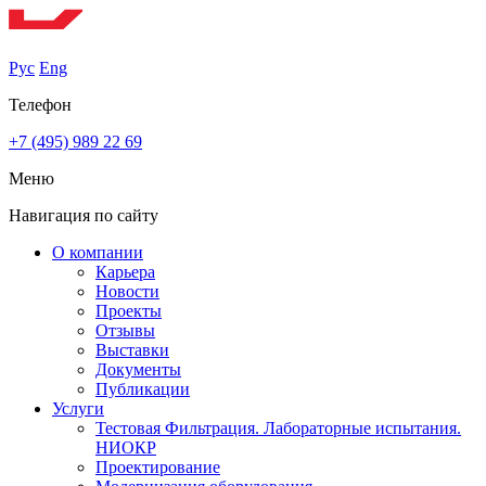
Рус
Eng
Телефон
+7 (495) 989 22 69
Меню
Навигация по сайту
О компании
Карьера
Новости
Проекты
Отзывы
Выставки
Документы
Публикации
Услуги
Тестовая Фильтрация. Лабораторные испытания.
НИОКР
Проектирование