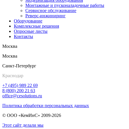
Модернизация оборудования
Монтажные и пусконаладочные работы
Сервисное обслуживание
Реверс-инжиниринг
Оборудование
Комплексные решения
Опросные листы
Контакты
Москва
Москва
Санкт-Петербург
Краснодар
+7 (495) 989 22 69
8 (800) 200 21 63
office@cesolutions.ru
Политика обработки персональных данных
© ООО «КемИнС» 2009-2026
Этот сайт делали мы