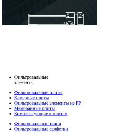
Фильтровальные
элементы
Фильтровальные плиты
Камерные плиты
Фильтровальные элементы из PP
Мембранные плиты
Комплектующие к плитам
Фильтровальные ткани
Фильтровальные салфетки